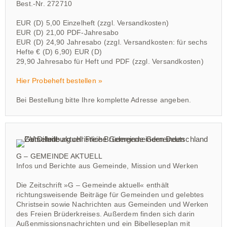
Best.-Nr. 272710
EUR (D) 5,00 Einzelheft (zzgl. Versandkosten)
EUR (D) 21,00 PDF-Jahresabo
EUR (D) 24,90 Jahresabo (zzgl. Versandkosten: für sechs
Hefte € (D) 6,90) EUR (D)
29,90 Jahresabo für Heft und PDF (zzgl. Versandkosten)
Hier Probeheft bestellen »
Bei Bestellung bitte Ihre komplette Adresse angeben.
G – GEMEINDE AKTUELL
Infos und Berichte aus Gemeinde, Mission und Werken
Die Zeitschrift »G – Gemeinde aktuell« enthält
richtungsweisende Beiträge für Gemeinden und gelebtes
Christsein sowie Nachrichten aus Gemeinden und Werken
des Freien Brüderkreises. Außerdem finden sich darin
Außenmissionsnachrichten und ein Bibelleseplan mit