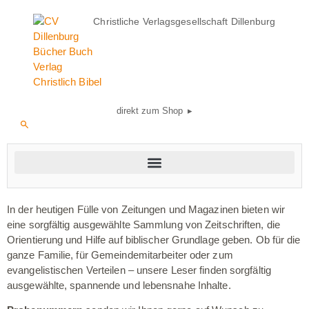
Christliche Verlagsgesellschaft Dillenburg
direkt zum Shop ▸
In der heutigen Fülle von Zeitungen und Magazinen bieten wir
eine sorgfältig ausgewählte Sammlung von Zeitschriften, die
Orientierung und Hilfe auf biblischer Grundlage geben. Ob für die
ganze Familie, für Gemeindemitarbeiter oder zum
evangelistischen Verteilen – unsere Leser finden sorgfältig
ausgewählte, spannende und lebensnahe Inhalte.