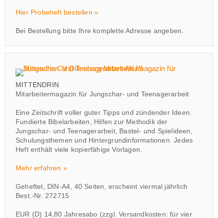
Hier Probeheft bestellen »
Bei Bestellung bitte Ihre komplette Adresse angeben.
MITTENDRIN
Mitarbeitermagazin für Jungschar- und Teenagerarbeit
Eine Zeitschrift voller guter Tipps und zündender Ideen.
Fundierte Bibelarbeiten, Hilfen zur Methodik der
Jungschar- und Teenagerarbeit, Bastel- und Spielideen,
Schulungsthemen und Hintergrundinformationen. Jedes
Heft enthält viele kopierfähige Vorlagen.
Mehr erfahren »
Geheftet, DIN-A4, 40 Seiten, erscheint viermal jährlich
Best.-Nr. 272715
EUR (D) 14,80 Jahresabo (zzgl. Versandkosten: für vier