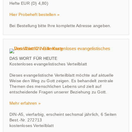
Hefte EUR (D) 4,80)
Hier Probeheft bestellen »
Bei Bestellung bitte Ihre komplette Adresse angeben.
DAS WORT FÜR HEUTE
Kostenloses evangelistisches Verteilblatt
Dieses evangelistische Verteilblatt möchte auf aktuelle
Weise den Weg zu Gott zeigen. Es behandelt zentrale
Themen des menschlichen Lebens und zielt auf
entscheidende Fragen unserer Beziehung zu Gott.
Mehr erfahren »
DIN-A5, vierfarbig, erscheint sechsmal jährlich, 6 Seiten
Best.-Nr. 272713
kostenloses Verteilblatt