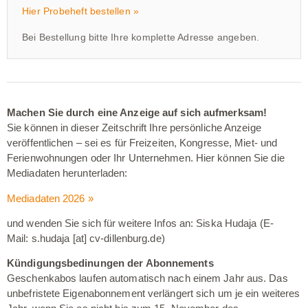
Hier Probeheft bestellen »
Bei Bestellung bitte Ihre komplette Adresse angeben.
Machen Sie durch eine Anzeige auf sich aufmerksam!
Sie können in dieser Zeitschrift Ihre persönliche Anzeige
veröffentlichen – sei es für Freizeiten, Kongresse, Miet- und
Ferienwohnungen oder Ihr Unternehmen. Hier können Sie die
Mediadaten herunterladen:
Mediadaten 2026
»
und wenden Sie sich für weitere Infos an: Siska Hudaja (E-
Mail:
s.hudaja [at] cv-dillenburg.de
)
Kündigungsbedinungen der Abonnements
Geschenkabos laufen automatisch nach einem Jahr aus. Das
unbefristete Eigenabonnement verlängert sich um je ein weiteres