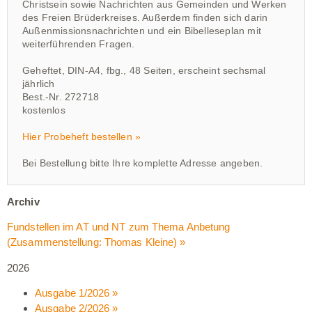
Christsein sowie Nachrichten aus Gemeinden und Werken
des Freien Brüderkreises. Außerdem finden sich darin
Außenmissionsnachrichten und ein Bibelleseplan mit
weiterführenden Fragen.
Geheftet, DIN-A4, fbg., 48 Seiten, erscheint sechsmal
jährlich
Best.-Nr. 272718
kostenlos
Hier Probeheft bestellen »
Bei Bestellung bitte Ihre komplette Adresse angeben.
Archiv
Fundstellen im AT und NT zum Thema Anbetung
(Zusammenstellung: Thomas Kleine)
»
2026
Ausgabe 1/2026 »
Ausgabe 2/2026 »