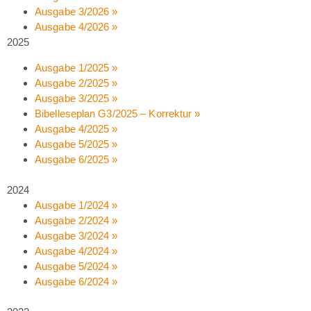
Ausgabe 3/2026 »
Ausgabe 4/2026 »
2025
Ausgabe 1/2025 »
Ausgabe 2/2025 »
Ausgabe 3/2025 »
Bibelleseplan G3/2025 – Korrektur »
Ausgabe 4/2025 »
Ausgabe 5/2025 »
Ausgabe 6/2025 »
2024
Ausgabe 1/2024 »
Ausgabe 2/2024 »
Ausgabe 3/2024 »
Ausgabe 4/2024 »
Ausgabe 5/2024 »
Ausgabe 6/2024 »