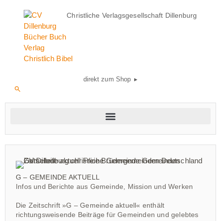
Christliche Verlagsgesellschaft Dillenburg
direkt zum Shop ▸
G – GEMEINDE AKTUELL
Infos und Berichte aus Gemeinde, Mission und Werken
Die Zeitschrift »G – Gemeinde aktuell« enthält
richtungsweisende Beiträge für Gemeinden und gelebtes