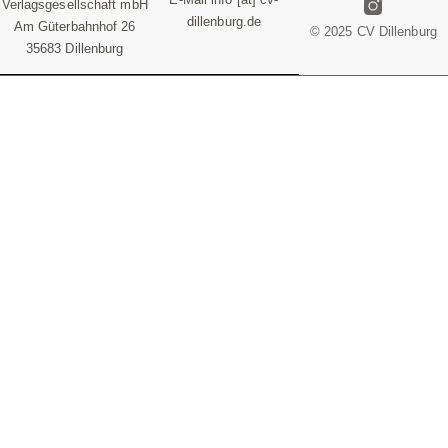
Verlagsgesellschaft mbH
dillenburg.de
Am Güterbahnhof 26
© 2025 CV Dillenburg
35683 Dillenburg