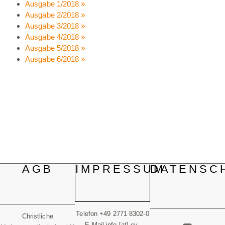
Ausgabe 1/2018 »
Ausgabe 2/2018 »
Ausgabe 3/2018 »
Ausgabe 4/2018 »
Ausgabe 5/2018 »
Ausgabe 6/2018 »
AGB
IMPRESSUM
DATENSC
Telefon +49 2771 8302-0
Christliche
E-Mail info [at] cv-