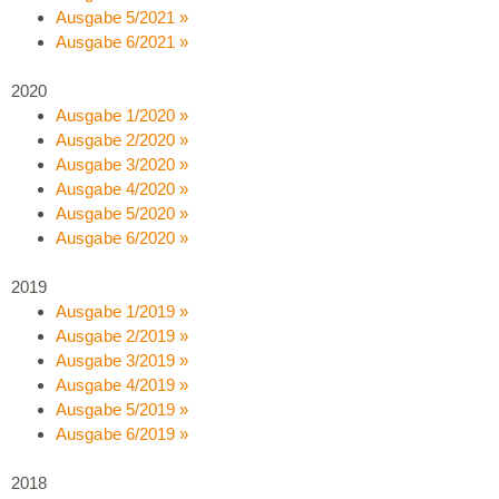
Ausgabe 5/2021 »
Ausgabe 6/2021 »
2020
Ausgabe 1/2020 »
Ausgabe 2/2020 »
Ausgabe 3/2020 »
Ausgabe 4/2020 »
Ausgabe 5/2020 »
Ausgabe 6/2020 »
2019
Ausgabe 1/2019 »
Ausgabe 2/2019 »
Ausgabe 3/2019 »
Ausgabe 4/2019 »
Ausgabe 5/2019 »
Ausgabe 6/2019 »
2018