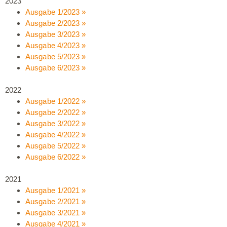
2023
Ausgabe 1/2023 »
Ausgabe 2/2023 »
Ausgabe 3/2023 »
Ausgabe 4/2023 »
Ausgabe 5/2023 »
Ausgabe 6/2023 »
2022
Ausgabe 1/2022 »
Ausgabe 2/2022 »
Ausgabe 3/2022 »
Ausgabe 4/2022 »
Ausgabe 5/2022 »
Ausgabe 6/2022 »
2021
Ausgabe 1/2021 »
Ausgabe 2/2021 »
Ausgabe 3/2021 »
Ausgabe 4/2021 »