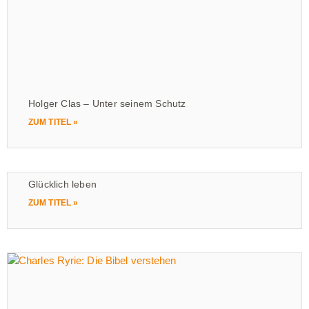
Holger Clas – Unter seinem Schutz
ZUM TITEL »
Glücklich leben
ZUM TITEL »