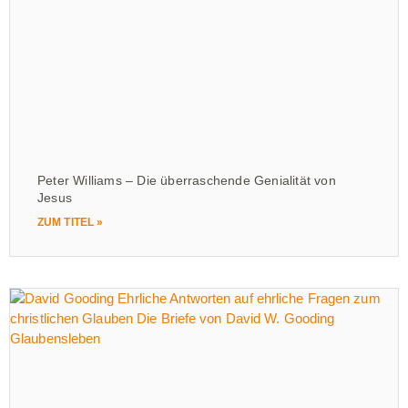
Peter Williams – Die überraschende Genialität von
Jesus
ZUM TITEL »