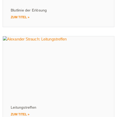
Blutlinie der Erlösung
ZUM TITEL »
Leitungstreffen
ZUM TITEL »