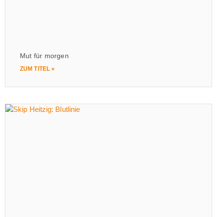
Mut für morgen
ZUM TITEL »