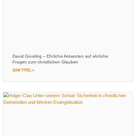
David Gooding – Ehrliche Antworten auf ehrliche
Fragen zum christlichen Glauben
ZUM TITEL »