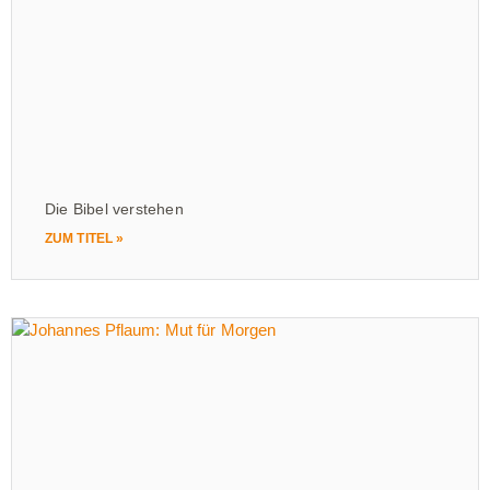
Die Bibel verstehen
ZUM TITEL »