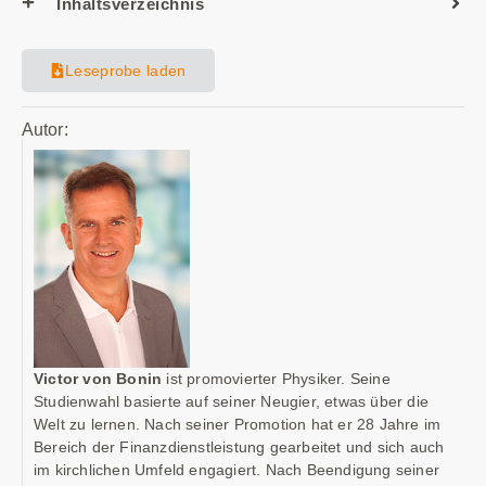
Inhaltsverzeichnis
Leseprobe laden
Autor:
Victor von Bonin
ist promovierter Physiker. Seine
Studienwahl basierte auf seiner Neugier, etwas über die
Welt zu lernen. Nach seiner Promotion hat er 28 Jahre im
Bereich der Finanzdienstleistung gearbeitet und sich auch
im kirchlichen Umfeld engagiert. Nach Beendigung seiner