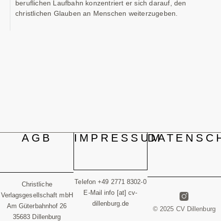
beruflichen Laufbahn konzentriert er sich darauf, den
christlichen Glauben an Menschen weiterzugeben.
AGB
IMPRESSUM
DATENSC
Telefon +49 2771 8302-0
Christliche
E-Mail info [at] cv-
Verlagsgesellschaft mbH
dillenburg.de
Am Güterbahnhof 26
© 2025 CV Dillenburg
35683 Dillenburg