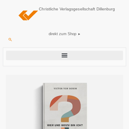
Christliche Verlagsgesellschaft Dillenburg
direkt zum Shop ▸