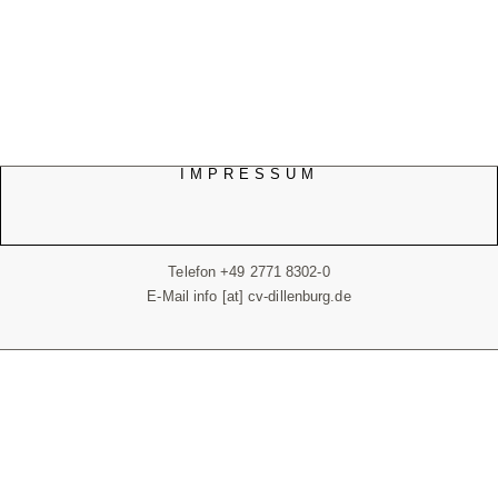
IMPRESSUM
Telefon +49 2771 8302-0
E-Mail info [at] cv-dillenburg.de