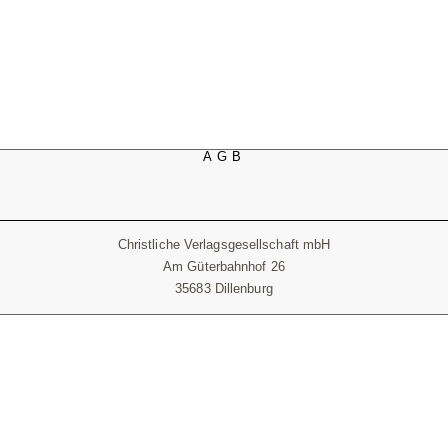
AGB
Christliche Verlagsgesellschaft mbH
Am Güterbahnhof 26
35683 Dillenburg