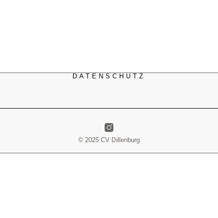
DATENSCHUTZ
© 2025 CV Dillenburg