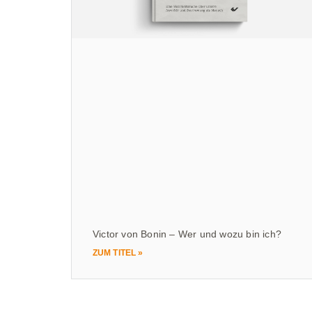
Victor von Bonin – Wer und wozu bin ich?
ZUM TITEL »