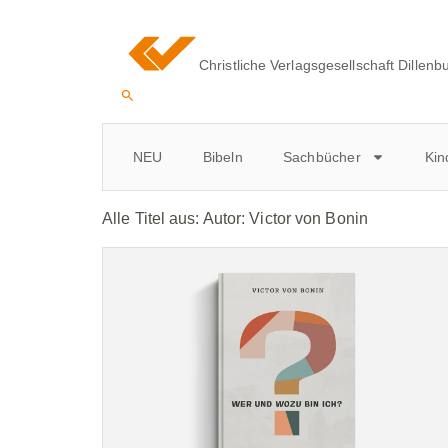
Christliche Verlagsgesellschaft Dillenb
NEU
Bibeln
Sachbücher
Kin
Alle Titel aus: Autor:
Victor von Bonin