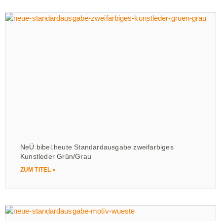
NeÜ bibel.heute Standardausgabe zweifarbiges
Kunstleder Grün/Grau
ZUM TITEL »