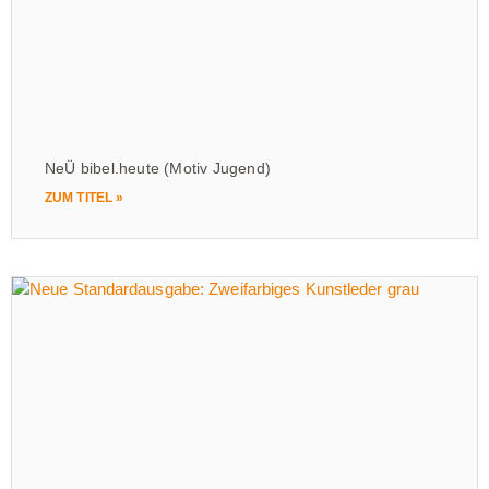
NeÜ bibel.heute (Motiv Jugend)
ZUM TITEL »