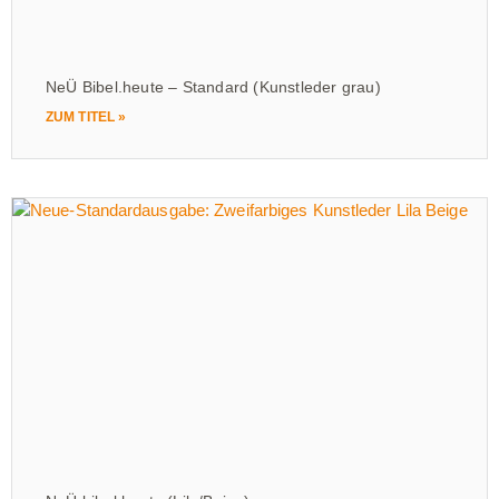
NeÜ Bibel.heute – Standard (Kunstleder grau)
ZUM TITEL »