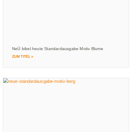
NeÜ bibel.heute Standardausgabe Motiv Blume
ZUM TITEL »