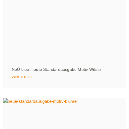
NeÜ bibel.heute Standardausgabe Motiv Wüste
ZUM TITEL »