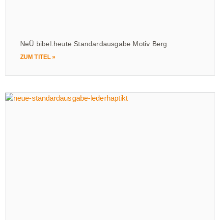
NeÜ bibel.heute Standardausgabe Motiv Berg
ZUM TITEL »