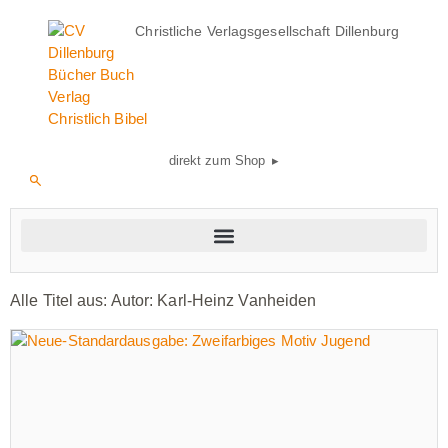
Christliche Verlagsgesellschaft Dillenburg
direkt zum Shop ▸
Alle Titel aus: Autor:
Karl-Heinz Vanheiden