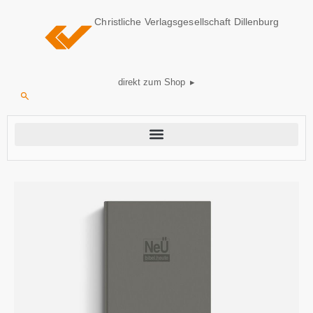
Christliche Verlagsgesellschaft Dillenburg
direkt zum Shop ▸