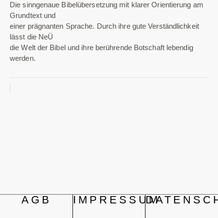
Die sinngenaue Bibelübersetzung mit klarer Orientierung am
Grundtext und
einer prägnanten Sprache. Durch ihre gute Verständlichkeit
lässt die NeÜ
die Welt der Bibel und ihre berührende Botschaft lebendig
werden.
AGB
IMPRESSUM
DATENSC