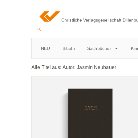
Christliche Verlagsgesellschaft Dillenb
NEU
Bibeln
Sachbücher
Kin
Alle Titel aus: Autor:
Jasmin Neubauer