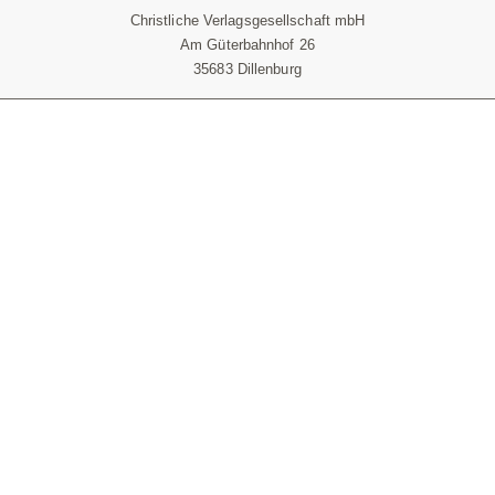
Christliche Verlagsgesellschaft mbH
Am Güterbahnhof 26
35683 Dillenburg