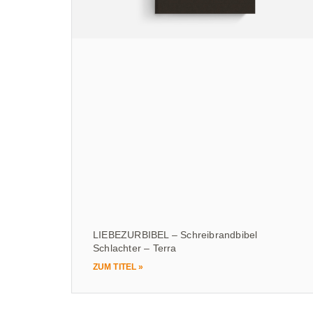
LIEBEZURBIBEL – Schreibrandbibel
Schlachter – Terra
ZUM TITEL »