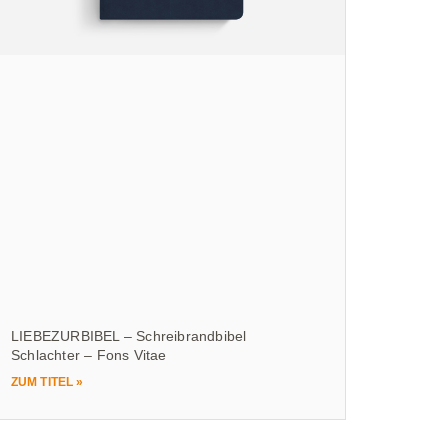
LIEBEZURBIBEL – Schreibrandbibel
Schlachter – Fons Vitae
ZUM TITEL »