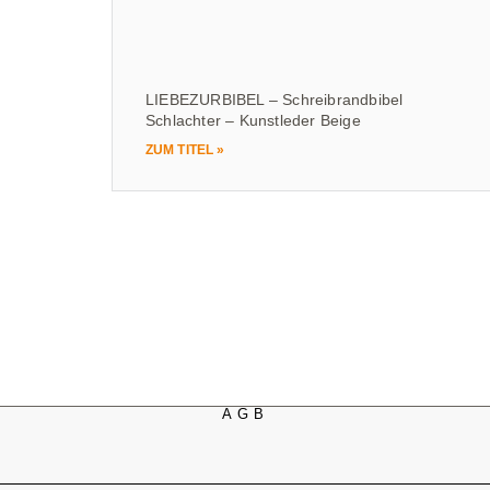
LIEBEZURBIBEL – Schreibrandbibel
Schlachter – Kunstleder Beige
ZUM TITEL »
AGB