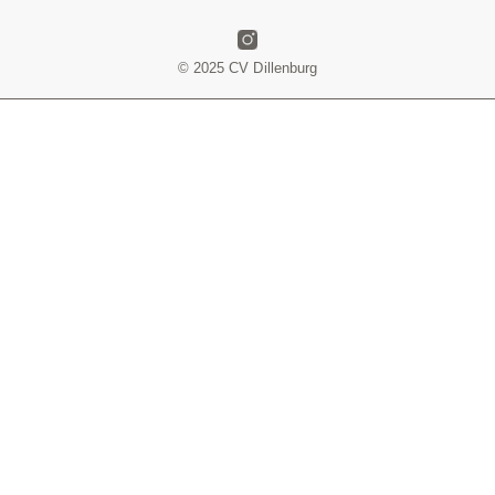
© 2025 CV Dillenburg