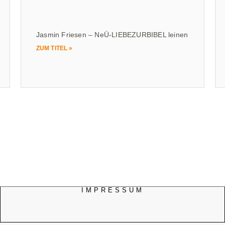
Jasmin Friesen – NeÜ-LIEBEZURBIBEL leinen
ZUM TITEL »
IMPRESSUM