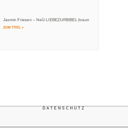
Jasmin Friesen – NeÜ-LIEBEZURBIBEL braun
ZUM TITEL »
DATENSCHUTZ