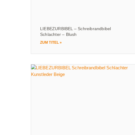
LIEBEZURBIBEL – Schreibrandbibel
Schlachter – Blush
ZUM TITEL »