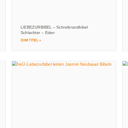
LIEBEZURBIBEL – Schreibrandbibel
Schlachter – Eden
ZUM TITEL »