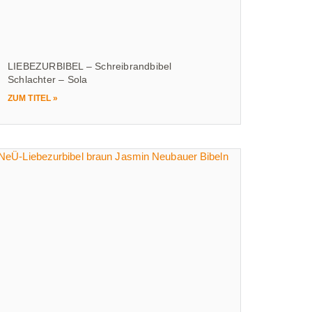
LIEBEZURBIBEL – Schreibrandbibel
Schlachter – Sola
ZUM TITEL »