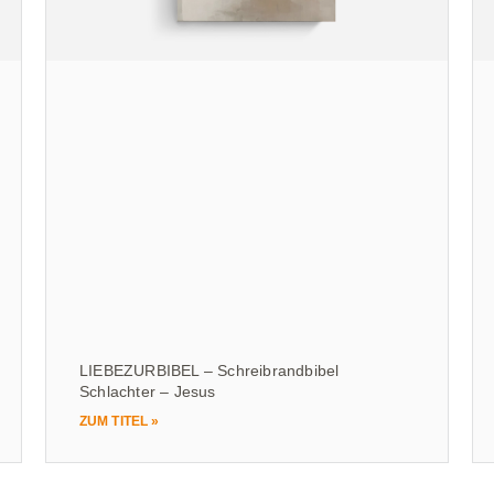
LIEBEZURBIBEL – Schreibrandbibel
Schlachter – Jesus
ZUM TITEL »