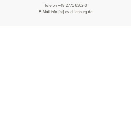
Telefon +49 2771 8302-0
E-Mail info [at] cv-dillenburg.de