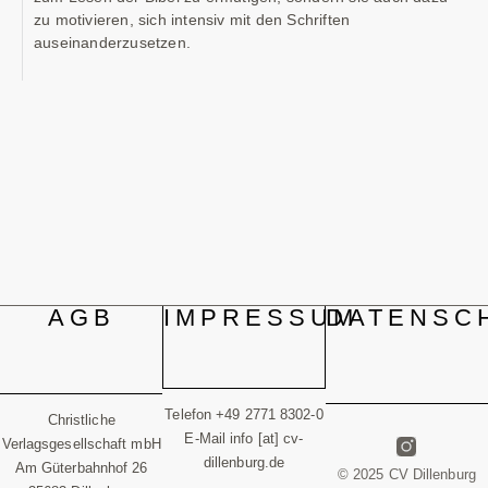
zu motivieren, sich intensiv mit den Schriften
auseinanderzusetzen.
AGB
IMPRESSUM
DATENSC
Telefon +49 2771 8302-0
Christliche
E-Mail info [at] cv-
Verlagsgesellschaft mbH
dillenburg.de
Am Güterbahnhof 26
© 2025 CV Dillenburg