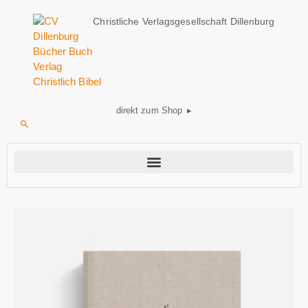
Christliche Verlagsgesellschaft Dillenburg
direkt zum Shop ▸