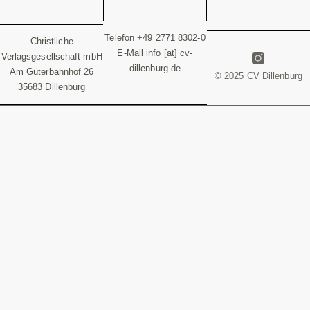
Telefon +49 2771 8302-0
Christliche
E-Mail info [at] cv-
Verlagsgesellschaft mbH
dillenburg.de
Am Güterbahnhof 26
© 2025 CV Dillenburg
35683 Dillenburg