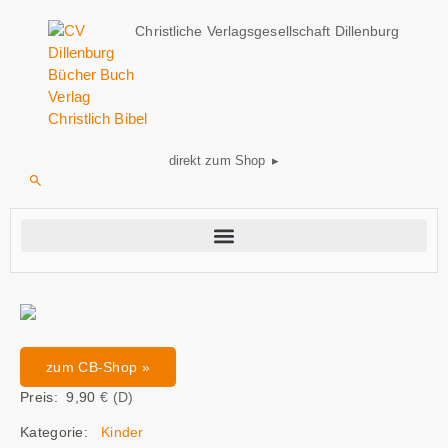
Christliche Verlagsgesellschaft Dillenburg
direkt zum Shop ▸
zum CB-Shop »
Preis: 9,90
€ (D)
Kategorie:
Kinder