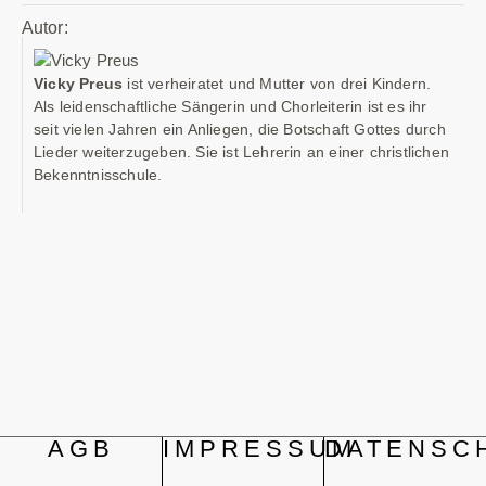
Autor:
Vicky Preus
ist verheiratet und Mutter von drei Kindern.
Als leidenschaftliche Sängerin und Chorleiterin ist es ihr
seit vielen Jahren ein Anliegen, die Botschaft Gottes durch
Lieder weiterzugeben. Sie ist Lehrerin an einer christlichen
Bekenntnisschule.
AGB
IMPRESSUM
DATENSC