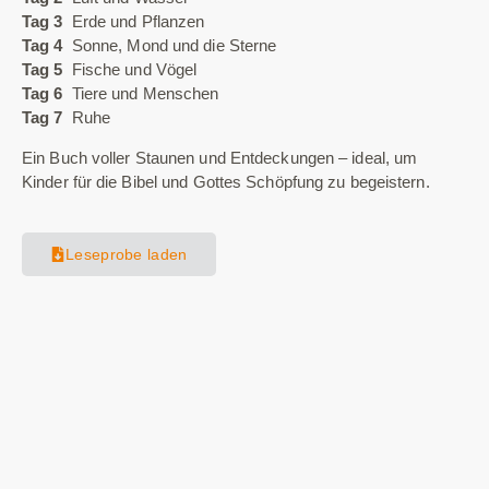
Tag 3
Erde und Pflanzen
Tag 4
Sonne, Mond und die Sterne
Tag 5
Fische und Vögel
Tag 6
Tiere und Menschen
Tag 7
Ruhe
Ein Buch voller Staunen und Entdeckungen – ideal, um
Kinder für die Bibel und Gottes Schöpfung zu begeistern.
Leseprobe laden