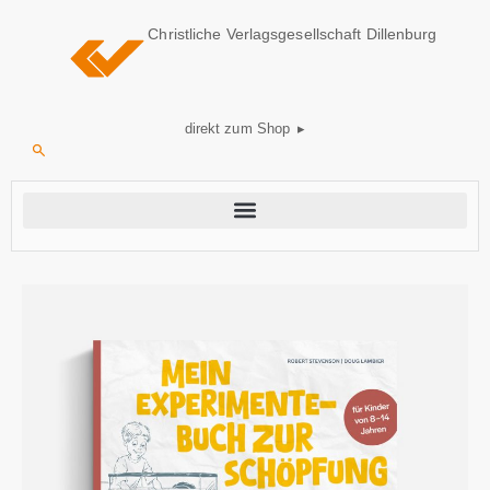
Christliche Verlagsgesellschaft Dillenburg
direkt zum Shop ▸