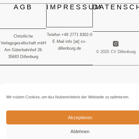
AGB
IMPRESSUM
DATENSC
Telefon +49 2771 8302-0
Christliche
E-Mail info [at] cv-
Verlagsgesellschaft mbH
dillenburg.de
Am Güterbahnhof 26
© 2025 CV Dillenburg
35683 Dillenburg
Wir nutzen Cookies, um das Nutzererlebnis der Webseite zu optimieren.
Akzeptieren
Ablehnen