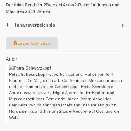
Der dritte Band der ?Detektei Anton?-Reihe für Jungen und
Mädchen ab 11 Jahren
Inhaltsverzeichnis
Leseprobe laden
Autor:
Petra Schwarzkopf
ist verheiratet und Mutter von fünf
Kindern. Die Volljuristin arbeitet heute als Mezzosopranistin
und Lehrerin anstatt im Gerichtssaal. Erste Schritte als
Autorin wagte sie vor einigen Jahren in der Kinder- und
Musicalarbeit ihrer Gemeinde. Ideen liefern dabei der
Familienalltag im sonnigen Rheinland, das Reisen durch
Nordamerika und ihre unstillbare Neugier auf Gott und die
Welt.