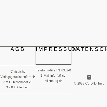
AGB
IMPRESSUM
DATENSC
Telefon +49 2771 8302-0
Christliche
E-Mail info [at] cv-
Verlagsgesellschaft mbH
dillenburg.de
Am Güterbahnhof 26
© 2025 CV Dillenburg
35683 Dillenburg