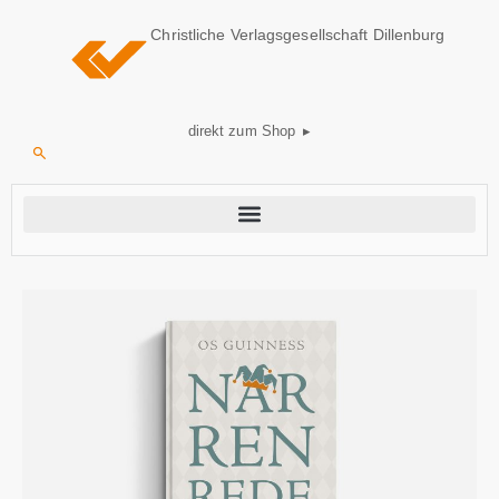
Christliche Verlagsgesellschaft Dillenburg
direkt zum Shop ▸