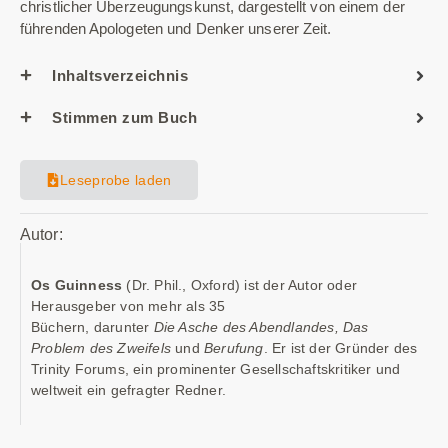
christlicher Überzeugungskunst, dargestellt von einem der
führenden Apologeten und Denker unserer Zeit.
Inhaltsverzeichnis
Stimmen zum Buch
Leseprobe laden
Autor:
Os Guinness
(Dr. Phil., Oxford) ist der Autor oder
Herausgeber von mehr als 35
Büchern, darunter
Die Asche des Abendlandes,
Das
Problem des Zweifels
und
Berufung
. Er ist der Gründer des
Trinity Forums, ein prominenter Gesellschaftskritiker und
weltweit ein gefragter Redner.