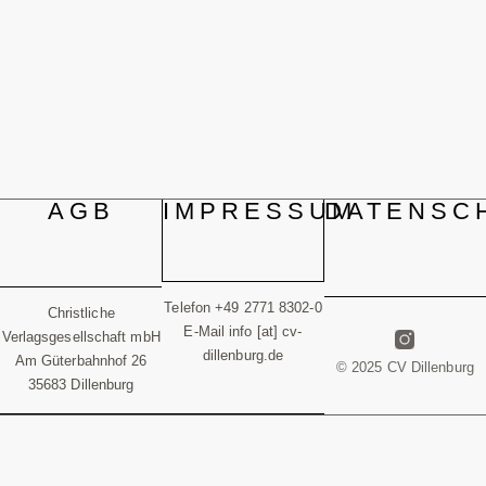
AGB
IMPRESSUM
DATENSC
Telefon +49 2771 8302-0
Christliche
E-Mail info [at] cv-
Verlagsgesellschaft mbH
dillenburg.de
Am Güterbahnhof 26
© 2025 CV Dillenburg
35683 Dillenburg