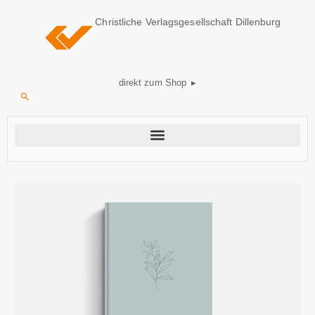
Christliche Verlagsgesellschaft Dillenburg
direkt zum Shop ▸