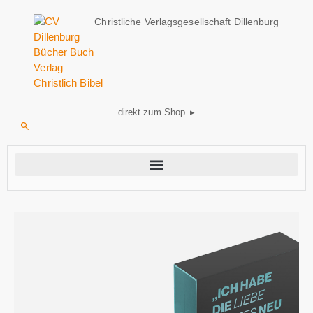
Christliche Verlagsgesellschaft Dillenburg
direkt zum Shop ▸