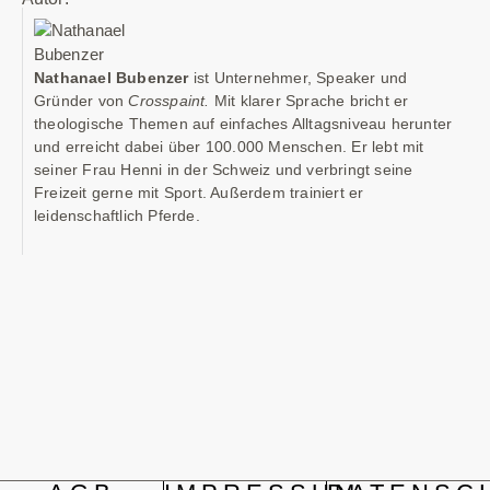
Nathanael Bubenzer
ist Unternehmer, Speaker und
Gründer von
Crosspaint.
Mit klarer Sprache bricht er
theologische Themen auf einfaches Alltagsniveau herunter
und erreicht dabei über 100.000 Menschen. Er lebt mit
seiner Frau Henni in der Schweiz und verbringt seine
Freizeit gerne mit Sport. Außerdem trainiert er
leidenschaftlich Pferde.