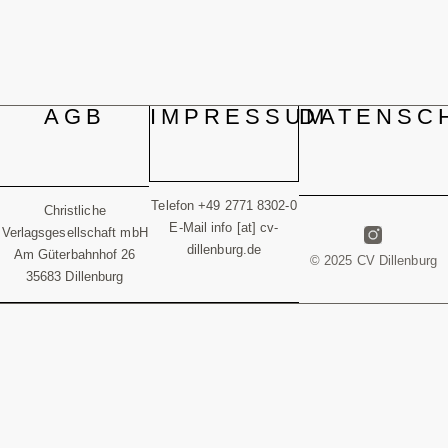
AGB
IMPRESSUM
DATENSC
Telefon +49 2771 8302-0
Christliche
E-Mail info [at] cv-
Verlagsgesellschaft mbH
dillenburg.de
Am Güterbahnhof 26
© 2025 CV Dillenburg
35683 Dillenburg