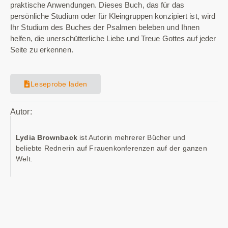
praktische Anwendungen. Dieses Buch, das für das
persönliche Studium oder für Kleingruppen konzipiert ist, wird
Ihr Studium des Buches der Psalmen beleben und Ihnen
helfen, die unerschütterliche Liebe und Treue Gottes auf jeder
Seite zu erkennen.
Leseprobe laden
Autor:
Lydia Brownback
ist Autorin mehrerer Bücher und
beliebte Rednerin auf Frauenkonferenzen auf der ganzen
Welt.