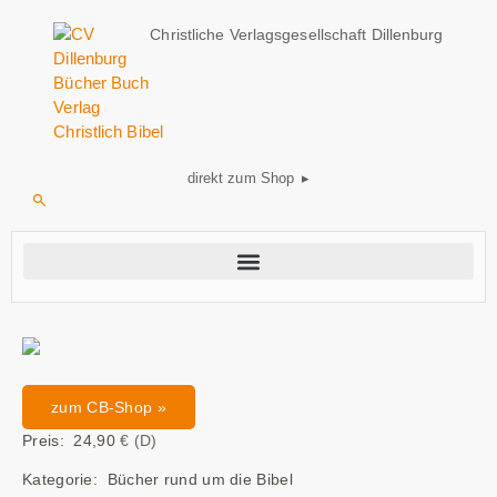
Christliche Verlagsgesellschaft Dillenburg
direkt zum Shop ▸
zum CB-Shop »
Preis: 24,90
€ (D)
Kategorie: Bücher rund um die Bibel