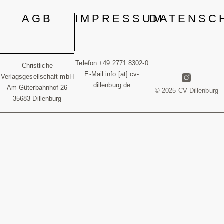
AGB
IMPRESSUM
DATENSC
Telefon +49 2771 8302-0
Christliche
E-Mail info [at] cv-
Verlagsgesellschaft mbH
dillenburg.de
Am Güterbahnhof 26
© 2025 CV Dillenburg
35683 Dillenburg