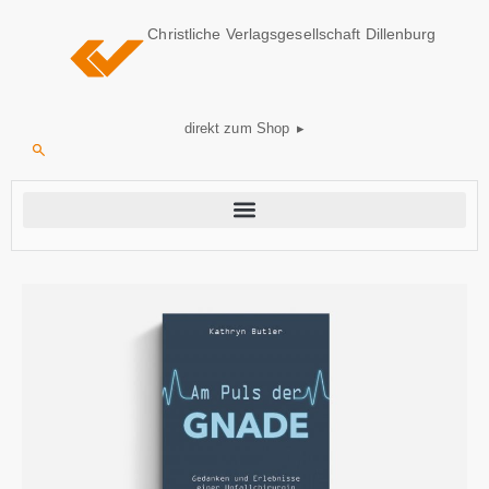
Christliche Verlagsgesellschaft Dillenburg
direkt zum Shop ▸