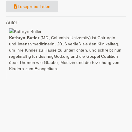
Leseprobe laden
Autor:
Kathryn Butler
(MD, Columbia University) ist Chirurgin
und Intensivmedizinerin. 2016 verließ sie den Klinikalltag,
um ihre Kinder zu Hause zu unterrichten, und schreibt nun
regelmäßig für desiringGod.org und die Gospel Coalition
über Themen wie Glaube, Medizin und die Erziehung von
Kindern zum Evangelium.