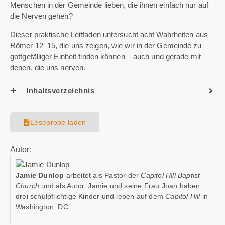
Menschen in der Gemeinde lieben, die ihnen einfach nur auf
die Nerven gehen?
Dieser praktische Leitfaden untersucht acht Wahrheiten aus
Römer 12–15, die uns zeigen, wie wir in der Gemeinde zu
gottgefälliger Einheit finden können – auch und gerade mit
denen, die uns nerven.
Inhaltsverzeichnis
Leseprobe laden
Autor:
Jamie Dunlop
arbeitet als Pastor der
Capitol Hill Baptist
Church
und als Autor. Jamie und seine Frau Joan haben
drei schulpflichtige Kinder und leben auf dem
Capitol Hill
in
Washington, DC.