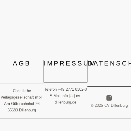
AGB
IMPRESSUM
DATENSC
Telefon +49 2771 8302-0
Christliche
E-Mail info [at] cv-
Verlagsgesellschaft mbH
dillenburg.de
Am Güterbahnhof 26
© 2025 CV Dillenburg
35683 Dillenburg