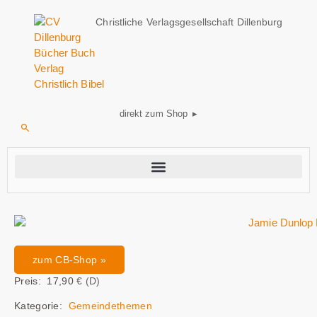
Christliche Verlagsgesellschaft Dillenburg
direkt zum Shop ▸
zum CB-Shop »
Preis: 17,90
€ (D)
Kategorie:
Gemeindethemen