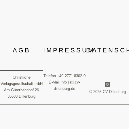
AGB
IMPRESSUM
DATENSC
Telefon +49 2771 8302-0
Christliche
E-Mail info [at] cv-
Verlagsgesellschaft mbH
dillenburg.de
Am Güterbahnhof 26
© 2025 CV Dillenburg
35683 Dillenburg