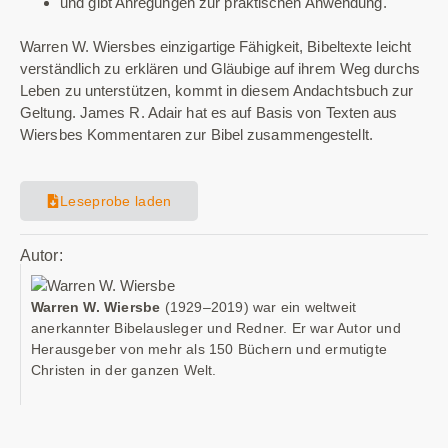
und gibt Anregungen zur praktischen Anwendung.
Warren W. Wiersbes einzigartige Fähigkeit, Bibeltexte leicht
verständlich zu erklären und Gläubige auf ihrem Weg durchs
Leben zu unterstützen, kommt in diesem Andachtsbuch zur
Geltung. James R. Adair hat es auf Basis von Texten aus
Wiersbes Kommentaren zur Bibel zusammengestellt.
Leseprobe laden
Autor:
Warren W. Wiersbe
(1929–2019) war ein weltweit
anerkannter Bibelausleger und Redner. Er war Autor und
Herausgeber von mehr als 150 Büchern und ermutigte
Christen in der ganzen Welt.