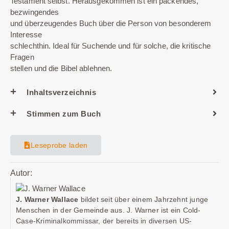
Testament selbst. Herausgekommen ist ein packendes,
bezwingendes
und überzeugendes Buch über die Person von besonderem
Interesse
schlechthin. Ideal für Suchende und für solche, die kritische
Fragen
stellen und die Bibel ablehnen.
Inhaltsverzeichnis
Stimmen zum Buch
Leseprobe laden
Autor:
J. Warner Wallace
bildet seit über einem Jahrzehnt junge
Menschen in der Gemeinde aus. J. Warner ist ein Cold-
Case-Kriminalkommissar, der bereits in diversen US-