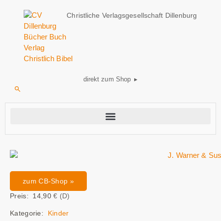
Christliche Verlagsgesellschaft Dillenburg
direkt zum Shop ▸
zum CB-Shop »
Preis: 14,90
€ (D)
Kategorie:
Kinder