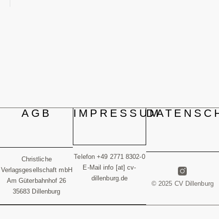
AGB
IMPRESSUM
DATENSC
Telefon +49 2771 8302-0
Christliche
E-Mail info [at] cv-
Verlagsgesellschaft mbH
dillenburg.de
Am Güterbahnhof 26
© 2025 CV Dillenburg
35683 Dillenburg