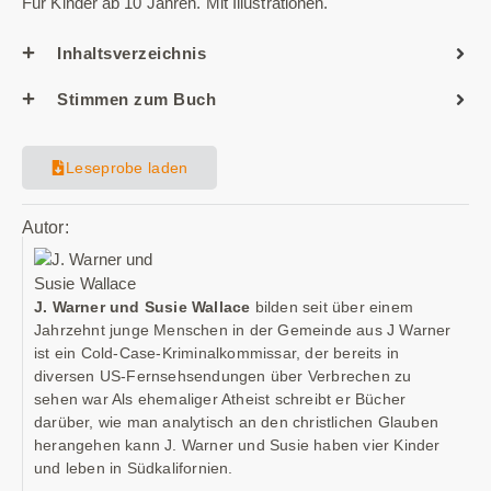
Für Kinder ab 10 Jahren. Mit Illustrationen.
Inhaltsverzeichnis
Stimmen zum Buch
Leseprobe laden
Autor:
J. Warner und Susie Wallace
bilden seit über einem
Jahrzehnt junge Menschen in der Gemeinde aus J Warner
ist ein Cold-Case-Kriminalkommissar, der bereits in
diversen US-Fernsehsendungen über Verbrechen zu
sehen war Als ehemaliger Atheist schreibt er Bücher
darüber, wie man analytisch an den christlichen Glauben
herangehen kann J. Warner und Susie haben vier Kinder
und leben in Südkalifornien.