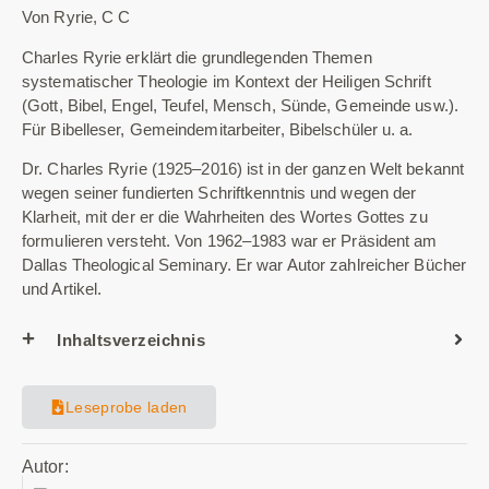
Von Ryrie, C C
Charles Ryrie erklärt die grundlegenden Themen
systematischer Theologie im Kontext der Heiligen Schrift
(Gott, Bibel, Engel, Teufel, Mensch, Sünde, Gemeinde usw.).
Für Bibelleser, Gemeindemitarbeiter, Bibelschüler u. a.
Dr. Charles Ryrie (1925–2016) ist in der ganzen Welt bekannt
wegen seiner fundierten Schriftkenntnis und wegen der
Klarheit, mit der er die Wahrheiten des Wortes Gottes zu
formulieren versteht. Von 1962–1983 war er Präsident am
Dallas Theological Seminary. Er war Autor zahlreicher Bücher
und Artikel.
Inhaltsverzeichnis
Leseprobe laden
Autor: