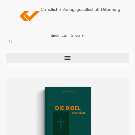
Christliche Verlagsgesellschaft Dillenburg
direkt zum Shop ▸