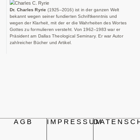
Dr. Charles Ryrie
(1925–2016) ist in der ganzen Welt
bekannt wegen seiner fundierten Schriftkenntnis und
wegen der Klarheit, mit der er die Wahrheiten des Wortes
Gottes zu formulieren versteht. Von 1962–1983 war er
Präsident am Dallas Theological Seminary. Er war Autor
zahlreicher Bücher und Artikel.
AGB
IMPRESSUM
DATENSC