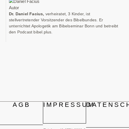
Dr. Daniel Facius,
verheiratet, 3 Kinder, ist
stellvertretender Vorsitzender des Bibelbundes. Er
unterrichtet Apologetik am Bibelseminar Bonn und betreibt
den Podcast bibel.plus.
AGB
IMPRESSUM
DATENSC