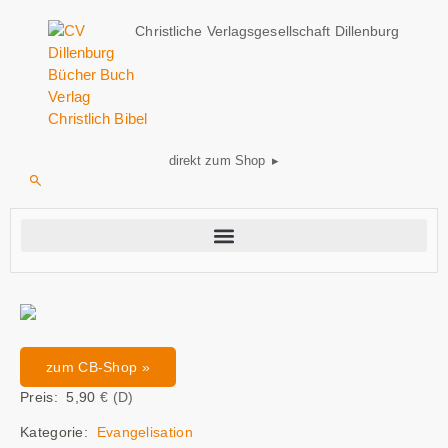
Christliche Verlagsgesellschaft Dillenburg
direkt zum Shop ▸
zum CB-Shop »
Preis: 5,90
€ (D)
Kategorie:
Evangelisation