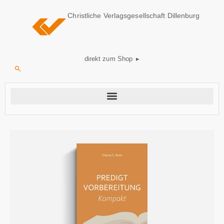
Christliche Verlagsgesellschaft Dillenburg
direkt zum Shop ▸