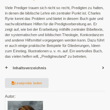
Viele Prediger trauen sich nicht so recht, Predigten zu halten,
in denen die biblische Lehre ein zentraler Punkt ist. Charles
Ryrie kennt das Problem und bietet in diesem Buch gute und
nachvollziehbare Hilfen für die Predigtvorbereitung an. Er
zeigt auf, wie bei der Erarbeitung mithilfe zentraler Bibeltexte,
der systematischen und biblischen Theologie, Konkordanzen
und anderer Hilfsmittel vorgegangen werden kann. Dazu führt
er auch einige praktische Beispiele für Gliederungen, Ideen
zum Einstieg, Illustrationen u. v. m. auf. Ein wertvolles Buch,
das vielen helfen will, „Predigtneuland“ zu betreten.
Inhaltsverzeichnis
Leseprobe laden
Autor: