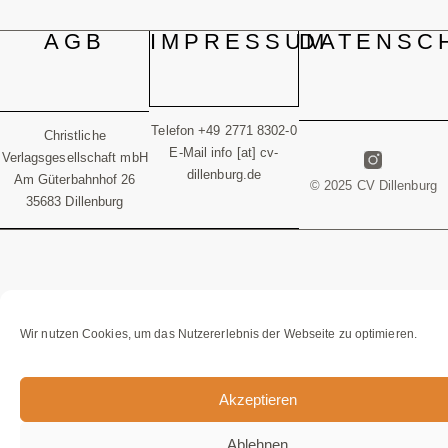
AGB
IMPRESSUM
DATENSC
Telefon +49 2771 8302-0
Christliche
E-Mail info [at] cv-
Verlagsgesellschaft mbH
dillenburg.de
Am Güterbahnhof 26
© 2025 CV Dillenburg
35683 Dillenburg
Wir nutzen Cookies, um das Nutzererlebnis der Webseite zu optimieren.
Akzeptieren
Ablehnen