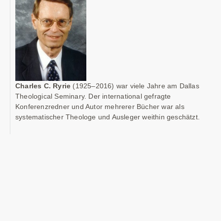
Charles C. Ryrie
(1925–2016) war viele Jahre am Dallas
Theological Seminary. Der international gefragte
Konferenzredner und Autor mehrerer Bücher war als
systematischer Theologe und Ausleger weithin geschätzt.