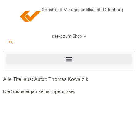
Christliche Verlagsgesellschaft Dillenburg
direkt zum Shop ▸
Alle Titel aus: Autor:
Thomas Kowalzik
Die Suche ergab keine Ergebnisse.