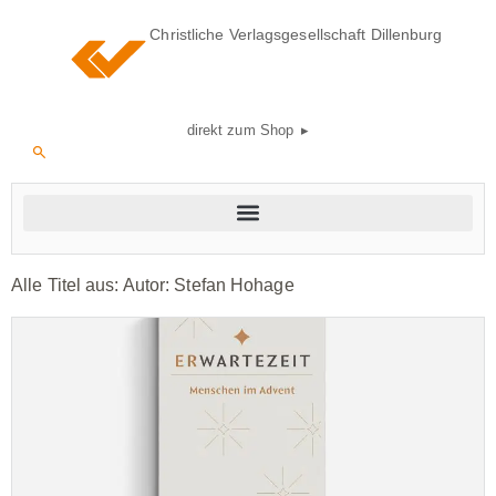
Christliche Verlagsgesellschaft Dillenburg
direkt zum Shop ▸
Alle Titel aus: Autor:
Stefan Hohage