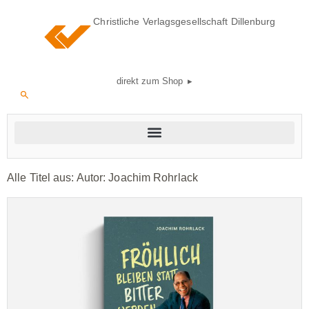
Christliche Verlagsgesellschaft Dillenburg
direkt zum Shop ▸
Alle Titel aus: Autor:
Joachim Rohrlack