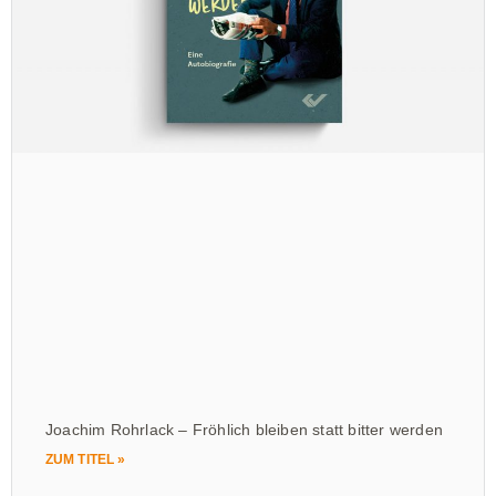
Joachim Rohrlack – Fröhlich bleiben statt bitter werden
ZUM TITEL »