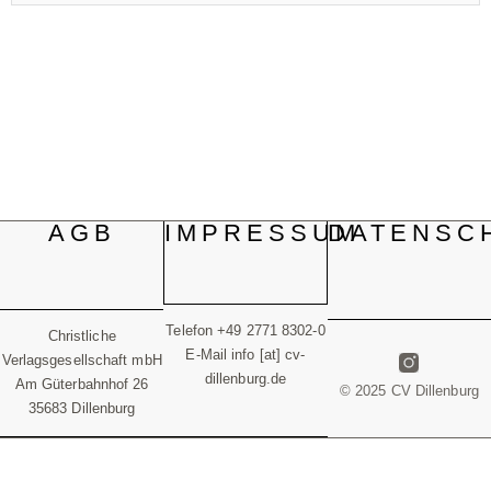
AGB
IMPRESSUM
DATENSC
Telefon +49 2771 8302-0
Christliche
E-Mail info [at] cv-
Verlagsgesellschaft mbH
dillenburg.de
Am Güterbahnhof 26
© 2025 CV Dillenburg
35683 Dillenburg