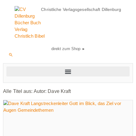
Christliche Verlagsgesellschaft Dillenburg
direkt zum Shop ▸
Alle Titel aus: Autor:
Dave Kraft