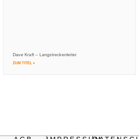
Dave Kraft – Langstreckenleiter
ZUM TITEL »